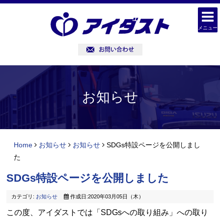
メニュー
お知らせ
Home
お知らせ
お知らせ
SDGs特設ページを公開しまし
た
SDGs特設ページを公開しました
カテゴリ:
お知らせ
作成日:2020年03月05日（木）
この度、アイダストでは「SDGsへの取り組み」への取り