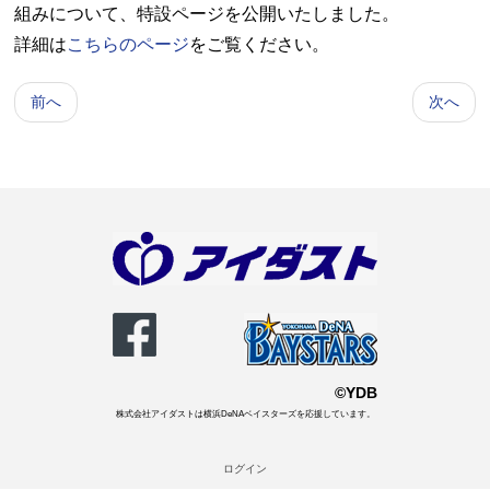
組みについて、特設ページを公開いたしました。
詳細は
こちらのページ
をご覧ください。
前へ
次へ
©YDB
株式会社アイダストは横浜DeNAベイスターズを応援しています。
ログイン