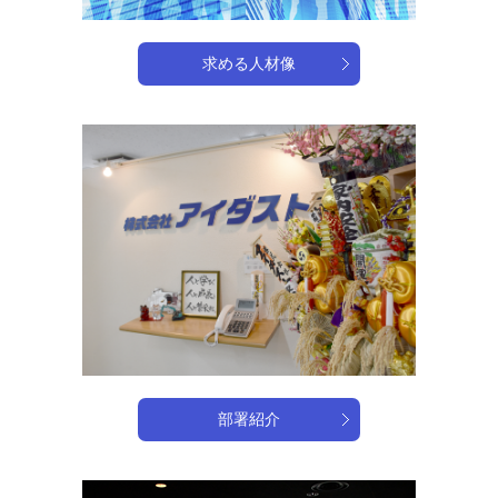
求める人材像
部署紹介