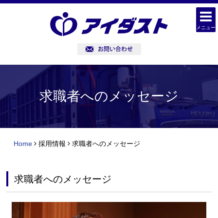
メニュー
求職者へのメッセージ
Home
採用情報
求職者へのメッセージ
求職者へのメッセージ