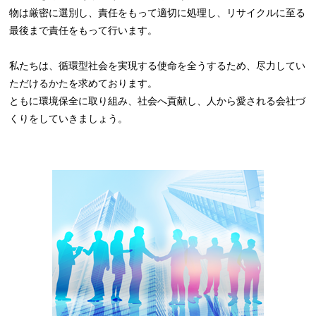
物は厳密に選別し、責任をもって適切に処理し、リサイクルに至る
最後まで責任をもって行います。
私たちは、循環型社会を実現する使命を全うするため、尽力してい
ただけるかたを求めております。
ともに環境保全に取り組み、社会へ貢献し、人から愛される会社づ
くりをしていきましょう。