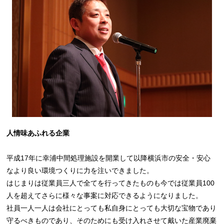
人情味あふれる企業
平成17年に幸浦中間処理施設を開業して以降横浜市の安全・安心
なより良い環境つくりに力を注いできました。
はじまりは従業員三人で全てを行ってきたものも今では従業員100
人を超えてさらに様々な事案に対応できるようになりました。
社員一人一人は会社にとっても私自身にとっても大切な宝物であり
守るべきものであり、そのためにも受け入れさせて戴いた産業廃棄